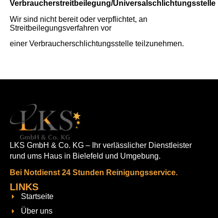
Verbraucherstreitbeilegung/Universalschlichtungsstelle
Wir sind nicht bereit oder verpflichtet, an
Streitbeilegungsverfahren vor
einer Verbraucherschlichtungsstelle teilzunehmen.
LKS GmbH & Co. KG – Ihr verlässlicher Dienstleister
rund ums Haus in Bielefeld und Umgebung.
Bei Notdienst 24 Stunden Reinigungsservice.
LINKS
Startseite
Über uns